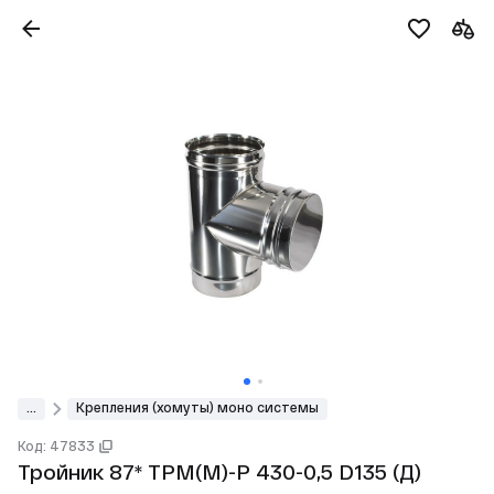
...
Крепления (хомуты) моно системы
Код: 47833
Тройник 87* ТРМ(М)-Р 430-0,5 D135 (Д)