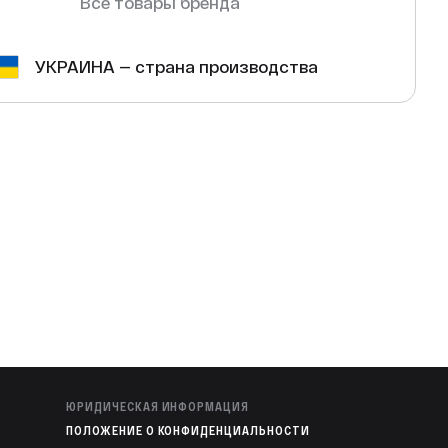
Все товары бренда
УКРАИНА — страна производства
ЮРИДИЧЕСКАЯ ИНФОРМАЦИЯ
ПОЛОЖЕНИЕ О КОНФИДЕНЦИАЛЬНОСТИ