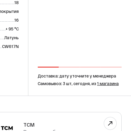
18
покрытия
16
+ 95 °C
Латунь
CW617N
Доставка: дату уточните у менеджера
Самовывоз: 3 шт, сегодня, из
1 магазина
TCM