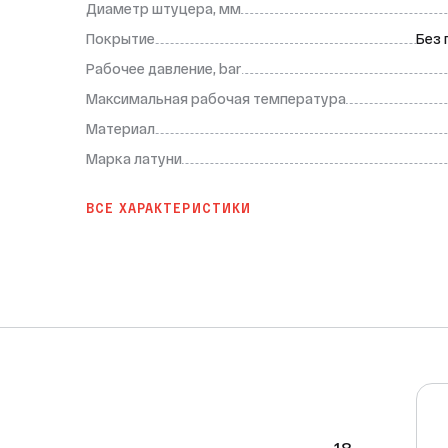
Диаметр штуцера, мм
Покрытие
Без 
Рабочее давление, bar
Мaксимальная рабочая температура
Материал
Марка латуни
ВСЕ ХАРАКТЕРИСТИКИ