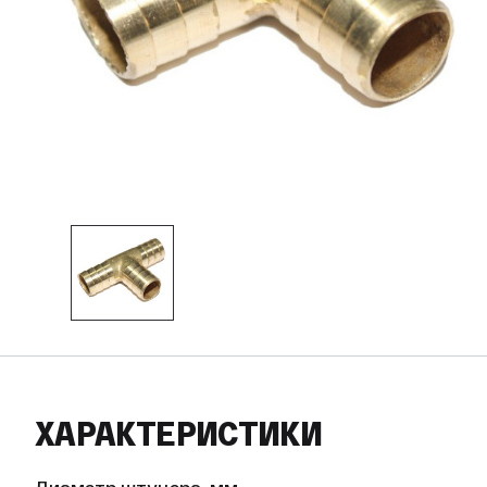
ХАРАКТЕРИСТИКИ