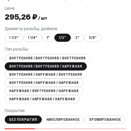
Цена
295,26 ₽
/ шт
Диаметр резьбы, дюймов
1 1/2"
1 1/4"
1"
1/2"
2"
3/4"
Тип резьбы
ВНУТРЕННЯЯ / ВНУТРЕННЯЯ / ВНУТРЕННЯЯ
ВНУТРЕННЯЯ / ВНУТРЕННЯЯ / НАРУЖНАЯ
ВНУТРЕННЯЯ / НАРУЖНАЯ / ВНУТРЕННЯЯ
ВНУТРЕННЯЯ / НАРУЖНАЯ / НАРУЖНАЯ
НАРУЖНАЯ / ВНУТРЕННЯЯ / НАРУЖНАЯ
НАРУЖНАЯ / НАРУЖНАЯ / НАРУЖНАЯ
Покрытие
БЕЗ ПОКРЫТИЯ
НИКЕЛИРОВАННОЕ
ХРОМИРОВАННОЕ