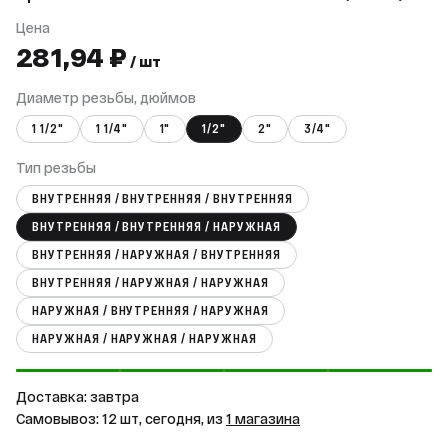
Цена
281,94 ₽
/ шт
Диаметр резьбы, дюймов
1 1/2"
1 1/4"
1"
1/2"
2"
3/4"
Тип резьбы
ВНУТРЕННЯЯ / ВНУТРЕННЯЯ / ВНУТРЕННЯЯ
ВНУТРЕННЯЯ / ВНУТРЕННЯЯ / НАРУЖНАЯ
ВНУТРЕННЯЯ / НАРУЖНАЯ / ВНУТРЕННЯЯ
ВНУТРЕННЯЯ / НАРУЖНАЯ / НАРУЖНАЯ
НАРУЖНАЯ / ВНУТРЕННЯЯ / НАРУЖНАЯ
НАРУЖНАЯ / НАРУЖНАЯ / НАРУЖНАЯ
Доставка: завтра
Самовывоз: 12 шт, сегодня, из
1 магазина