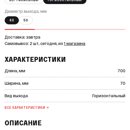
ВЕРТИКАЛЬНЫЙ
ГОРИЗОНТАЛЬНЫЙ
Диаметр выхода, мм
40
50
Доставка: завтра
Самовывоз: 2 шт, сегодня, из
1 магазина
ХАРАКТЕРИСТИКИ
Длина, мм
700
Ширина, мм
70
Вид выхода
Горизонтальный
ВСЕ ХАРАКТЕРИСТИКИ →
ОПИСАНИЕ