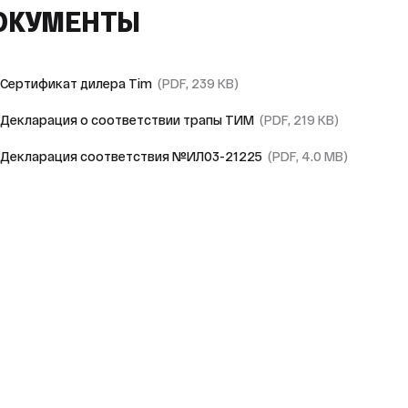
ОКУМЕНТЫ
Сертификат дилера Tim
(PDF, 239 KB)
Декларация о соответствии трапы ТИМ
(PDF, 219 KB)
Декларация соответствия №ИЛ03-21225
(PDF, 4.0 MB)