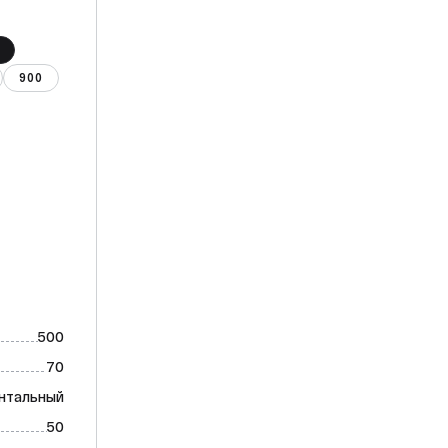
900
500
70
нтальный
50