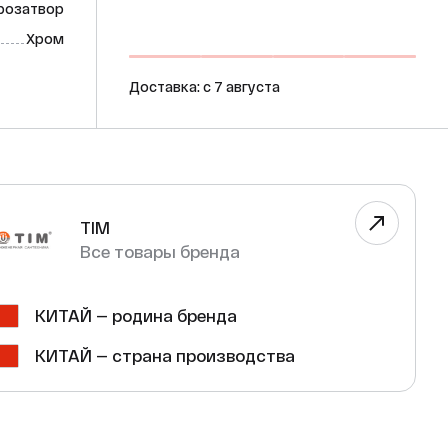
дрозатвор
Хром
Доставка: c 7 августа
TIM
Все товары бренда
КИТАЙ — родина бренда
КИТАЙ — страна производства