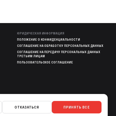
ЮРИДИЧЕСКАЯ ИНФОРМАЦИЯ
ПОЛОЖЕНИЕ О КОНФИДЕНЦИАЛЬНОСТИ
СОГЛАШЕНИЕ НА ОБРАБОТКУ ПЕРСОНАЛЬНЫХ ДАННЫХ
СОГЛАШЕНИЕ НА ПЕРЕДАЧУ ПЕРСОНАЛЬНЫХ ДАННЫХ
ТРЕТЬИМ ЛИЦАМ
ПОЛЬЗОВАТЕЛЬСКОЕ СОГЛАШЕНИЕ
МОБИЛЬНЫЕ ПРИЛОЖЕНИЯ
ОТКАЗАТЬСЯ
ПРИНЯТЬ ВСЕ