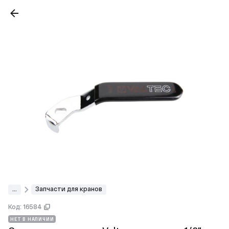
...
Запчасти для кранов
Код: 16584
НЕТ В НАЛИЧИИ