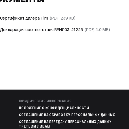
Сертификат дилера Tim
(PDF, 239 KB)
Декларация соответствия №ИЛ03-21225
(PDF, 4.0 MB)
ЮРИДИЧЕСКАЯ ИНФОРМАЦИЯ
ПОЛОЖЕНИЕ О КОНФИДЕНЦИАЛЬНОСТИ
СОГЛАШЕНИЕ НА ОБРАБОТКУ ПЕРСОНАЛЬНЫХ ДАННЫХ
СОГЛАШЕНИЕ НА ПЕРЕДАЧУ ПЕРСОНАЛЬНЫХ ДАННЫХ
ТРЕТЬИМ ЛИЦАМ