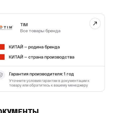
TIM
Все товары бренда
КИТАЙ — родина бренда
КИТАЙ — страна производства
Гарантия производителя: 1 год
Уточните условия гарантии в документации к
товару или обратитесь к вашему менеджеру
ОКУМЕНТЫ