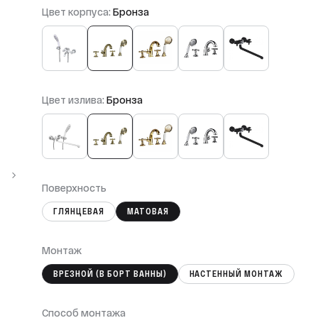
Цвет корпуса:
Бронза
Цвет излива:
Бронза
Поверхность
ГЛЯНЦЕВАЯ
МАТОВАЯ
Монтаж
ВРЕЗНОЙ (В БОРТ ВАННЫ)
НАСТЕННЫЙ МОНТАЖ
Способ монтажа