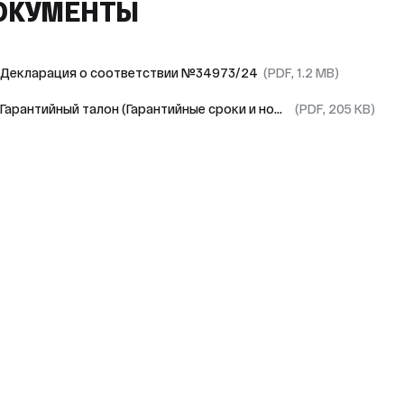
ОКУМЕНТЫ
Декларация о соответствии №34973/24
(PDF, 1.2 MB)
Гарантийный талон (Гарантийные сроки и номер СЦ)
(PDF, 205 KB)