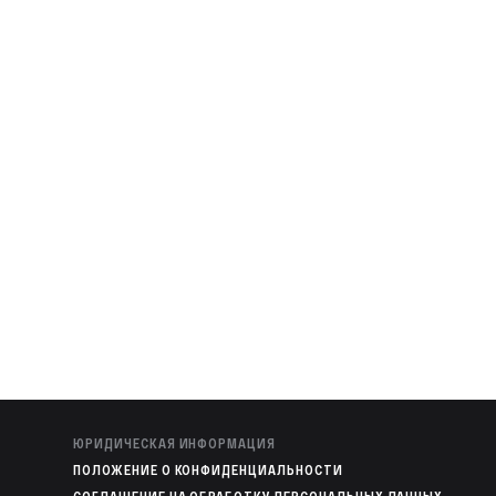
ЮРИДИЧЕСКАЯ ИНФОРМАЦИЯ
ПОЛОЖЕНИЕ О КОНФИДЕНЦИАЛЬНОСТИ