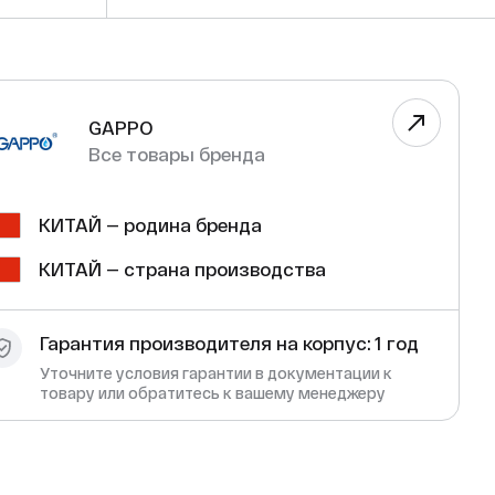
GAPPO
Все товары бренда
КИТАЙ — родина бренда
КИТАЙ — страна производства
Гарантия производителя на корпус: 1 год
Уточните условия гарантии в документации к
товару или обратитесь к вашему менеджеру