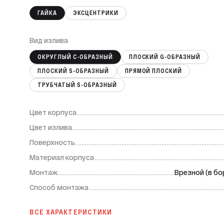
ГАЙКА
ЭКСЦЕНТРИКИ
Вид излива
ОКРУГЛЫЙ С-ОБРАЗНЫЙ
ПЛОСКИЙ G-ОБРАЗНЫЙ
ПЛОСКИЙ S-ОБРАЗНЫЙ
ПРЯМОЙ ПЛОСКИЙ
ТРУБЧАТЫЙ S-ОБРАЗНЫЙ
Цвет корпуса
Цвет излива
Поверхность
Материал корпуса
Монтаж
Врезной (в бо
Способ монтажа
ВСЕ ХАРАКТЕРИСТИКИ