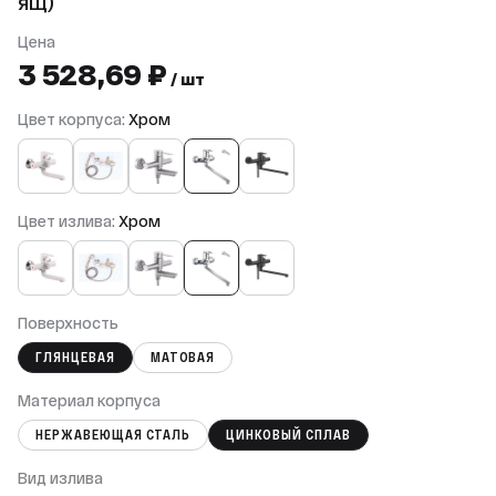
ящ)
Цена
3 528,69 ₽
/ шт
Цвет корпуса:
Хром
Цвет излива:
Хром
Поверхность
ГЛЯНЦЕВАЯ
МАТОВАЯ
Материал корпуса
НЕРЖАВЕЮЩАЯ СТАЛЬ
ЦИНКОВЫЙ СПЛАВ
Вид излива