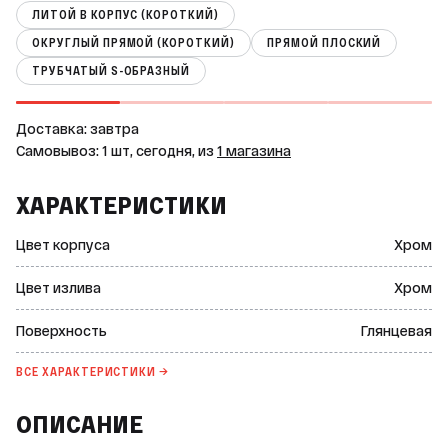
ЛИТОЙ В КОРПУС (КОРОТКИЙ)
ОКРУГЛЫЙ ПРЯМОЙ (КОРОТКИЙ)
ПРЯМОЙ ПЛОСКИЙ
ТРУБЧАТЫЙ S-ОБРАЗНЫЙ
Доставка: завтра
Самовывоз: 1 шт, сегодня, из
1 магазина
ХАРАКТЕРИСТИКИ
Цвет корпуса
Хром
Цвет излива
Хром
Поверхность
Глянцевая
ВСЕ ХАРАКТЕРИСТИКИ →
ОПИСАНИЕ