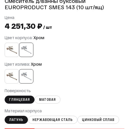
Смеситель д/ванны буксовый
EUROPRODUCT SMES 143 (10 шт/ящ)
Цена
4 251,30 ₽
/ шт
Цвет корпуса:
Хром
Цвет излива:
Хром
Поверхность
ГЛЯНЦЕВАЯ
МАТОВАЯ
Материал корпуса
ЛАТУНЬ
НЕРЖАВЕЮЩАЯ СТАЛЬ
ЦИНКОВЫЙ СПЛАВ