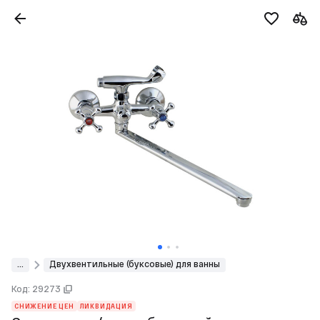
...
Двухвентильные (буксовые) для ванны
Код: 29273
СНИЖЕНИЕ ЦЕН
ЛИКВИДАЦИЯ