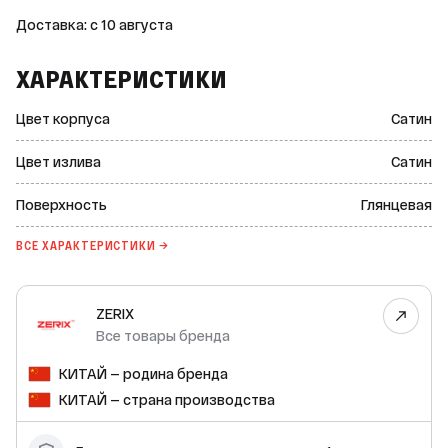
Доставка: c 10 августа
ХАРАКТЕРИСТИКИ
Цвет корпуса
Сатин
Цвет излива
Сатин
Поверхность
Глянцевая
ВСЕ ХАРАКТЕРИСТИКИ →
ZERIX
Все товары бренда
КИТАЙ — родина бренда
КИТАЙ — страна производства