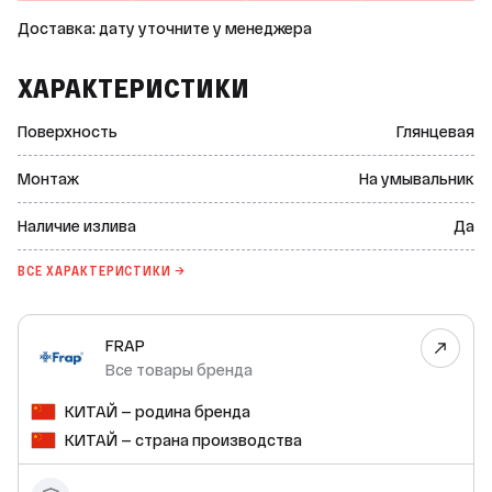
Доставка: дату уточните у менеджера
ХАРАКТЕРИСТИКИ
Поверхность
Глянцевая
Монтаж
На умывальник
Наличие излива
Да
ВСЕ ХАРАКТЕРИСТИКИ →
FRAP
Все товары бренда
КИТАЙ — родина бренда
КИТАЙ — страна производства