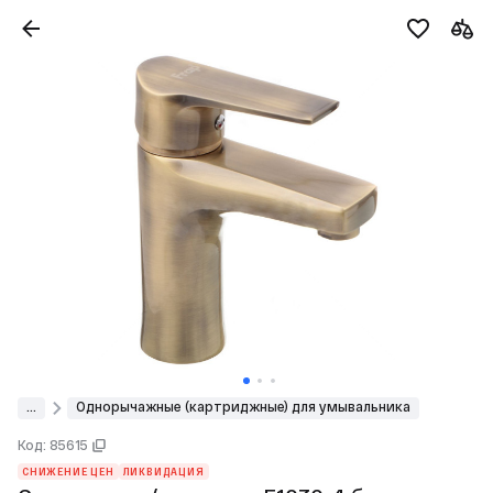
...
Однорычажные (картриджные) для умывальника
Код: 85615
СНИЖЕНИЕ ЦЕН
ЛИКВИДАЦИЯ