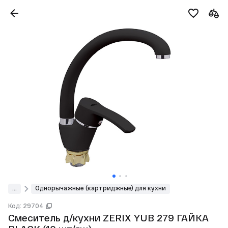
...
Однорычажные (картриджные) для кухни
Код: 29704
Смеситель д/кухни ZERIX YUB 279 ГАЙКА