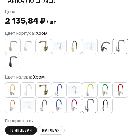
ГАЙКА (10 шт/ящ)
Цена
2 135,84 ₽
/ шт
Цвет корпуса:
Хром
Цвет излива:
Хром
Поверхность
ГЛЯНЦЕВАЯ
МАТОВАЯ