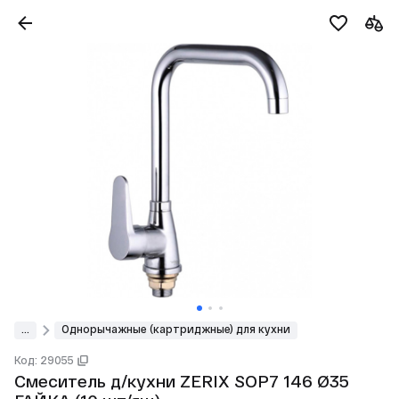
...
Однорычажные (картриджные) для кухни
Код: 29055
Смеситель д/кухни ZERIX SOP7 146 Ø35