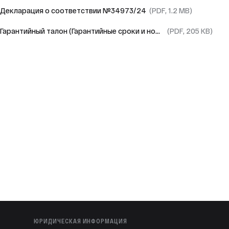
Декларация о соответствии №34973/24
(PDF, 1.2 MB)
Гарантийный талон (Гарантийные сроки и номер СЦ)
(PDF, 205 KB)
ЮРИДИЧЕСКАЯ ИНФОРМАЦИЯ