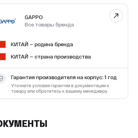
GAPPO
Все товары бренда
КИТАЙ — родина бренда
КИТАЙ — страна производства
Гарантия производителя на корпус: 1 год
Уточните условия гарантии в документации к
товару или обратитесь к вашему менеджеру
ОКУМЕНТЫ