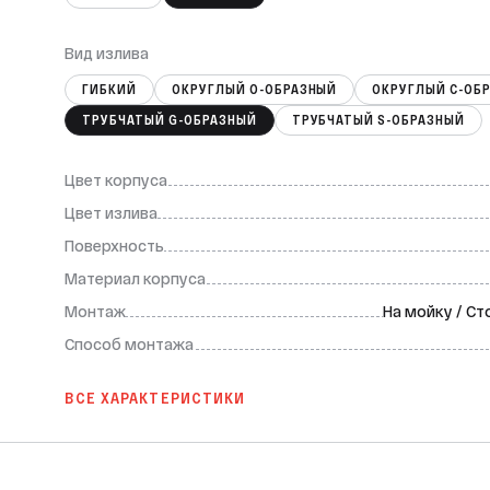
Вид излива
ГИБКИЙ
ОКРУГЛЫЙ О-ОБРАЗНЫЙ
ОКРУГЛЫЙ С-ОБ
ТРУБЧАТЫЙ G-ОБРАЗНЫЙ
ТРУБЧАТЫЙ S-ОБРАЗНЫЙ
Цвет корпуса
Цвет излива
Поверхность
Материал корпуса
Монтаж
На мойку / С
Способ монтажа
ВСЕ ХАРАКТЕРИСТИКИ