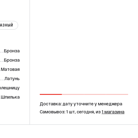
РАЗНЫЙ
Бронза
Бронза
Матовая
Латунь
толешницу
Шпилька
Доставка: дату уточните у менеджера
Самовывоз: 1 шт, сегодня, из
1 магазина