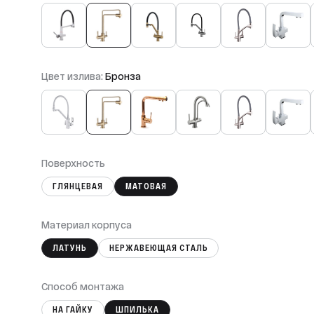
Цвет излива:
Бронза
Поверхность
ГЛЯНЦЕВАЯ
МАТОВАЯ
Материал корпуса
ЛАТУНЬ
НЕРЖАВЕЮЩАЯ СТАЛЬ
Способ монтажа
НА ГАЙКУ
ШПИЛЬКА