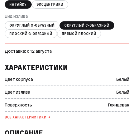
НА ГАЙКУ
ЭКСЦЕНТРИКИ
Вид излива
ОКРУГЛЫЙ О-ОБРАЗНЫЙ
ОКРУГЛЫЙ С-ОБРАЗНЫЙ
ПЛОСКИЙ G-ОБРАЗНЫЙ
ПРЯМОЙ ПЛОСКИЙ
Доставка: c 12 августа
ХАРАКТЕРИСТИКИ
Цвет корпуса
Белый
Цвет излива
Белый
Поверхность
Глянцевая
ВСЕ ХАРАКТЕРИСТИКИ →
ОПИСАНИЕ