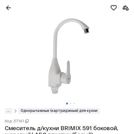
...
Однорычажные (картриджные) для кухни
Код: 37141
Смеситель д/кухни BRIMIX 591 боковой,