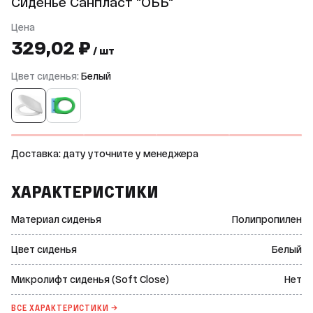
Сиденье Санпласт "ОБЬ"
Цена
329,02 ₽
/ шт
Цвет сиденья:
Белый
Доставка: дату уточните у менеджера
ХАРАКТЕРИСТИКИ
Материал сиденья
Полипропилен
Цвет сиденья
Белый
Микролифт сиденья (Soft Close)
Нет
ВСЕ ХАРАКТЕРИСТИКИ →