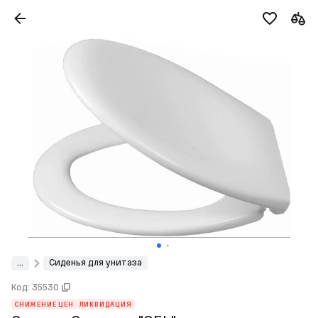
...
Сиденья для унитаза
Код: 35530
СНИЖЕНИЕ ЦЕН
ЛИКВИДАЦИЯ