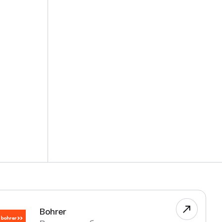
Bohrer