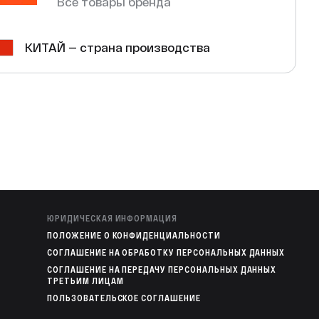
Все товары бренда
КИТАЙ — страна производства
ЮРИДИЧЕСКАЯ ИНФОРМАЦИЯ
ПОЛОЖЕНИЕ О КОНФИДЕНЦИАЛЬНОСТИ
СОГЛАШЕНИЕ НА ОБРАБОТКУ ПЕРСОНАЛЬНЫХ ДАННЫХ
СОГЛАШЕНИЕ НА ПЕРЕДАЧУ ПЕРСОНАЛЬНЫХ ДАННЫХ
ТРЕТЬИМ ЛИЦАМ
ПОЛЬЗОВАТЕЛЬСКОЕ СОГЛАШЕНИЕ