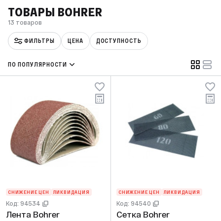
ТОВАРЫ BOHRER
13 товаров
ФИЛЬТРЫ
ЦЕНА
ДОСТУПНОСТЬ
ПО ПОПУЛЯРНОСТИ
СНИЖЕНИЕ ЦЕН
ЛИКВИДАЦИЯ
СНИЖЕНИЕ ЦЕН
ЛИКВИДАЦИЯ
Код: 94534
Код: 94540
Лента Bohrer
Сетка Bohrer