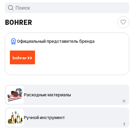
BOHRER
Официальный представитель бренда
Расходные материалы
11
Ручной инструмент
2