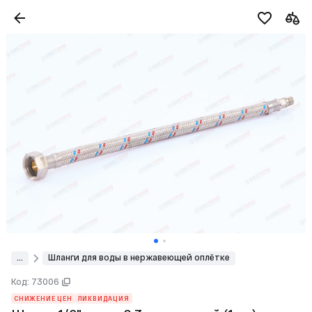
...
Шланги для воды в нержавеющей оплётке
Код: 73006
СНИЖЕНИЕ ЦЕН
ЛИКВИДАЦИЯ