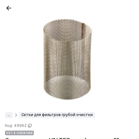
...
Сетки для фильтров грубой очистки
Код: 49962
НЕТ В НАЛИЧИИ