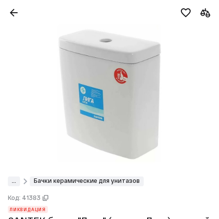
...
Бачки керамические для унитазов
Код: 41383
ЛИКВИДАЦИЯ