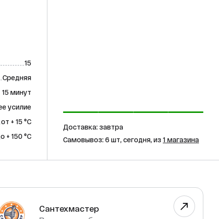
15
Средняя
- 15 минут
ее усилие
от + 15 °C
Доставка: завтра
до + 150 °C
Самовывоз: 6 шт, сегодня, из
1 магазина
Сантехмастер