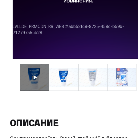
ОПИСАНИЕ