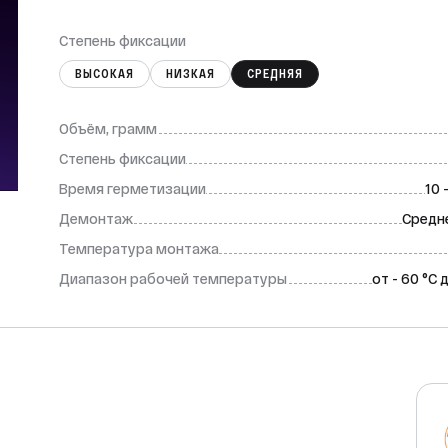
Степень фиксации
ВЫСОКАЯ
НИЗКАЯ
СРЕДНЯЯ
Объём, грамм
Степень фиксации
Время герметизации
10 
Демонтаж
Средн
Температура монтажа
Диапазон рабочей температуры
от - 60 °C 