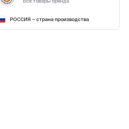
Все товары бренда
РОССИЯ — страна производства