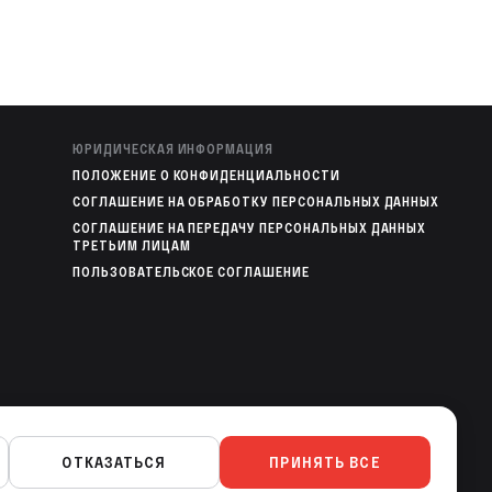
ЮРИДИЧЕСКАЯ ИНФОРМАЦИЯ
ПОЛОЖЕНИЕ О КОНФИДЕНЦИАЛЬНОСТИ
СОГЛАШЕНИЕ НА ОБРАБОТКУ ПЕРСОНАЛЬНЫХ ДАННЫХ
СОГЛАШЕНИЕ НА ПЕРЕДАЧУ ПЕРСОНАЛЬНЫХ ДАННЫХ
ТРЕТЬИМ ЛИЦАМ
ПОЛЬЗОВАТЕЛЬСКОЕ СОГЛАШЕНИЕ
МОБИЛЬНЫЕ ПРИЛОЖЕНИЯ
ОТКАЗАТЬСЯ
ПРИНЯТЬ ВСЕ