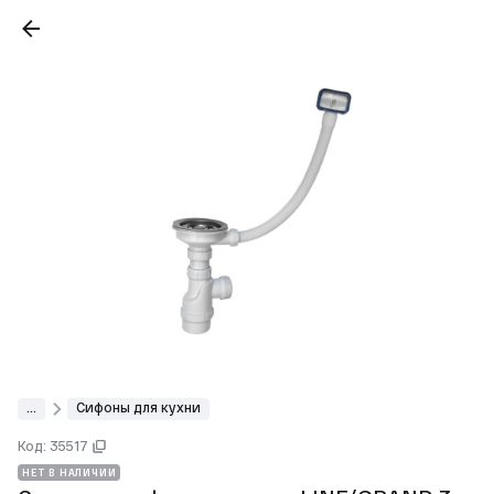
...
Сифоны для кухни
Код: 35517
НЕТ В НАЛИЧИИ