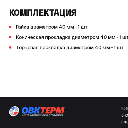
КОМПЛЕКТАЦИЯ
Гайка диаметром 40 мм - 1 шт
Коническая прокладка диаметром 40 мм - 1 ш
Торцевая прокладка диаметром 40 мм - 1 шт
КО
O 
ПО