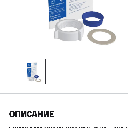
ОПИСАНИЕ