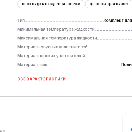
ПРОКЛАДКА С ГИДРОЗАТВОРОМ
ЦЕПОЧКА ДЛЯ ВАННЫ
Тип
Комплект для
Минимальная температура жидкости
Макcимальная температура жидкости
Материал конусных уплотнителей
Материал плоских уплотнителей
Материал гаек
Поли
ВСЕ ХАРАКТЕРИСТИКИ