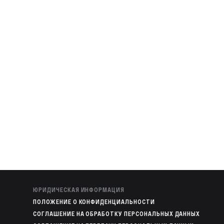
ЮРИДИЧЕСКАЯ ИНФОРМАЦИЯ
ПОЛОЖЕНИЕ О КОНФИДЕНЦИАЛЬНОСТИ
СОГЛАШЕНИЕ НА ОБРАБОТКУ ПЕРСОНАЛЬНЫХ ДАННЫХ