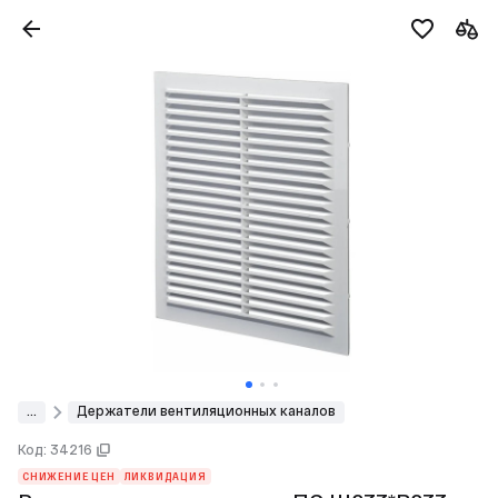
...
Держатели вентиляционных каналов
Код: 34216
СНИЖЕНИЕ ЦЕН
ЛИКВИДАЦИЯ