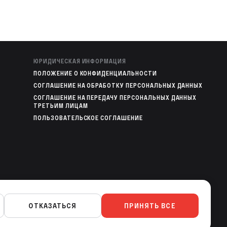
ЮРИДИЧЕСКАЯ ИНФОРМАЦИЯ
ПОЛОЖЕНИЕ О КОНФИДЕНЦИАЛЬНОСТИ
СОГЛАШЕНИЕ НА ОБРАБОТКУ ПЕРСОНАЛЬНЫХ ДАННЫХ
СОГЛАШЕНИЕ НА ПЕРЕДАЧУ ПЕРСОНАЛЬНЫХ ДАННЫХ
ТРЕТЬИМ ЛИЦАМ
ПОЛЬЗОВАТЕЛЬСКОЕ СОГЛАШЕНИЕ
МОБИЛЬНЫЕ ПРИЛОЖЕНИЯ
ОТКАЗАТЬСЯ
ПРИНЯТЬ ВСЕ