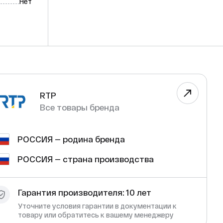
Нет
RTP
Все товары бренда
РОССИЯ — родина бренда
РОССИЯ — страна производства
Гарантия производителя: 10 лет
Уточните условия гарантии в документации к
товару или обратитесь к вашему менеджеру