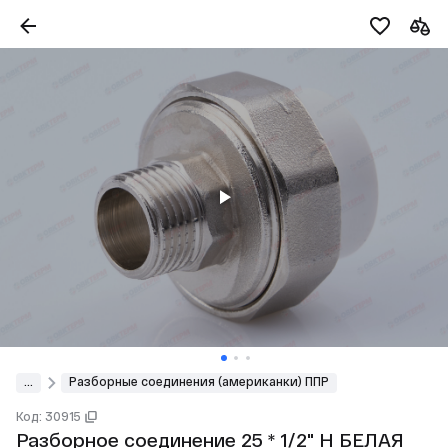
...
Разборные соединения (американки) ППР
Код: 30915
Разборное соединение 25 * 1/2" Н БЕЛАЯ