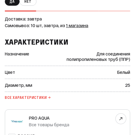
ДА
НЕТ
Доставка: завтра
Самовывоз: 10 шт, завтра, из
1 магазина
ХАРАКТЕРИСТИКИ
Назначение
Для соединения
полипропиленовых труб (ППР)
Цвет
Белый
Диаметр, мм
25
ВСЕ ХАРАКТЕРИСТИКИ →
PRO AQUA
Все товары бренда