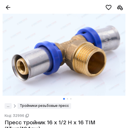
...
Тройники резьбовые пресс
Код: 32996
Пресс тройник 16 x 1/2 Н х 16 TIM