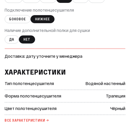
Подключение полотенцесушителя
БОКОВОЕ
НИЖНЕЕ
Наличие дополнительной полки для сушки
ДА
НЕТ
Доставка: дату уточните у менеджера
ХАРАКТЕРИСТИКИ
Тип полотенцесушителя
Водяной настенный
Форма полотенцесушителя
Трапеция
Цвет полотенцесушителя
Чёрный
ВСЕ ХАРАКТЕРИСТИКИ →