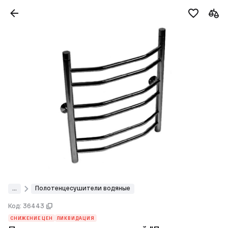
...
Полотенцесушители водяные
Код: 36443
СНИЖЕНИЕ ЦЕН
ЛИКВИДАЦИЯ