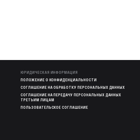
ЮРИДИЧЕСКАЯ ИНФОРМАЦИЯ
ПОЛОЖЕНИЕ О КОНФИДЕНЦИАЛЬНОСТИ
СОГЛАШЕНИЕ НА ОБРАБОТКУ ПЕРСОНАЛЬНЫХ ДАННЫХ
СОГЛАШЕНИЕ НА ПЕРЕДАЧУ ПЕРСОНАЛЬНЫХ ДАННЫХ
ТРЕТЬИМ ЛИЦАМ
ПОЛЬЗОВАТЕЛЬСКОЕ СОГЛАШЕНИЕ