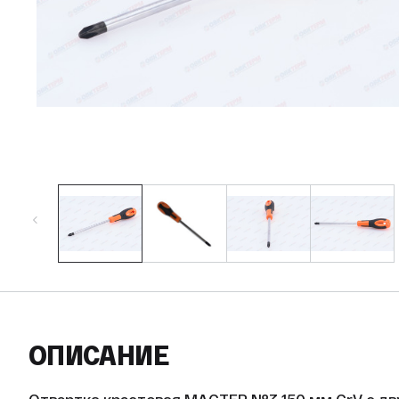
ОПИСАНИЕ