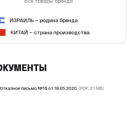
Все товары бренда
ИЗРАИЛЬ — родина бренда
КИТАЙ — страна производства
ОКУМЕНТЫ
Отказное письмо №16 от 18.05.2020
(PDF, 2.1 MB)