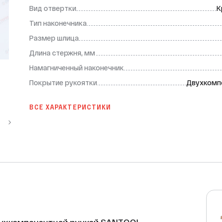
Вид отвертки
К
Тип наконечника
Размер шлица
Длина стержня, мм
Намагниченный наконечник
Покрытие рукоятки
Двухкомп
ВСЕ ХАРАКТЕРИСТИКИ