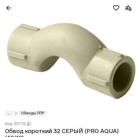
...
Обводы ППР
Код: 30775
Обвод короткий 32 СЕРЫЙ (PRO AQUA)