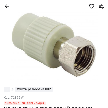
...
Муфты резьбовые ППР
Код: 72873
СНИЖЕНИЕ ЦЕН
ЛИКВИДАЦИЯ