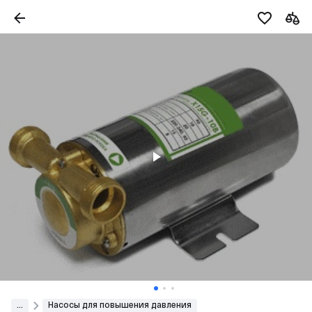
...
Насосы для повышения давления