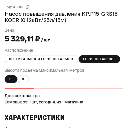
Код: 46900
Насос повышения давления KP.P15-GRS15
KOER (0,12кВт/25л/15м)
Цена
5 329,11 ₽
/ шт
Расположение
ВЕРТИКАЛЬНОЕ И ГОРИЗОНТАЛЬНОЕ
ГОРИЗОНТАЛЬНОЕ
Высота подъёма максимальная, метров
15
9
Доставка: завтра
Самовывоз: 1 шт, сегодня, из
1 магазина
ХАРАКТЕРИСТИКИ