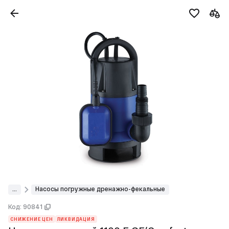
...
Насосы погружные дренажно-фекальные
Код: 90841
СНИЖЕНИЕ ЦЕН
ЛИКВИДАЦИЯ