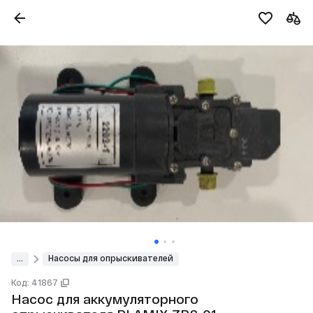
...
Насосы для опрыскивателей
Код: 41867
Насос для аккумуляторного