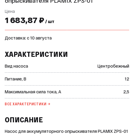
опрыскивателя PLAMIX ZPS-01
Цена
1 683,87 ₽
/ шт
Доставка: c 10 августа
ХАРАКТЕРИСТИКИ
Вид насоса
Центробежный
Питание, В
12
Максимальная сила тока, А
2,5
ВСЕ ХАРАКТЕРИСТИКИ →
ОПИСАНИЕ
Насос для аккумуляторного опрыскивателя PLAMIX ZPS-01