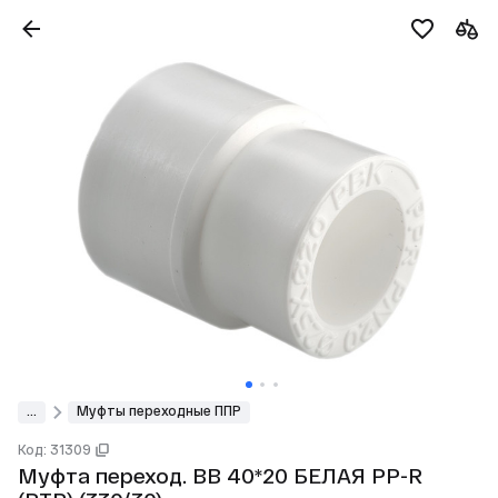
...
Муфты переходные ППР
Код: 31309
Муфта переход. ВВ 40*20 БЕЛАЯ PP-R