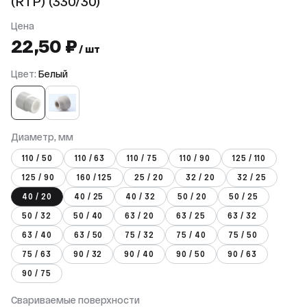
(RTP) (330/30)
Цена
22,50 ₽
/ шт
Цвет:
Белый
Диаметр, мм
110 / 50
110 / 63
110 / 75
110 / 90
125 / 110
125 / 90
160 / 125
25 / 20
32 / 20
32 / 25
40 / 20
40 / 25
40 / 32
50 / 20
50 / 25
50 / 32
50 / 40
63 / 20
63 / 25
63 / 32
63 / 40
63 / 50
75 / 32
75 / 40
75 / 50
75 / 63
90 / 32
90 / 40
90 / 50
90 / 63
90 / 75
Свариваемые поверхности