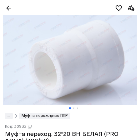
...
Муфты переходные ППР
Код: 30932
Муфта переход. 32*20 ВН БЕЛАЯ (PRO