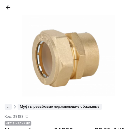
...
Муфты резьбовые нержавеющие обжимные
Код: 39188
НЕТ В НАЛИЧИИ