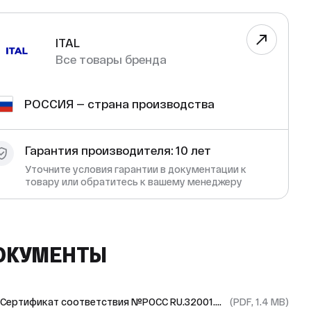
ITAL
Все товары бренда
РОССИЯ — страна производства
Гарантия производителя: 10 лет
Уточните условия гарантии в документации к
товару или обратитесь к вашему менеджеру
ОКУМЕНТЫ
Сертификат соответствия №РОСС RU.З2001.04ИБФ1.ОСП28.50030
(PDF, 1.4 MB)