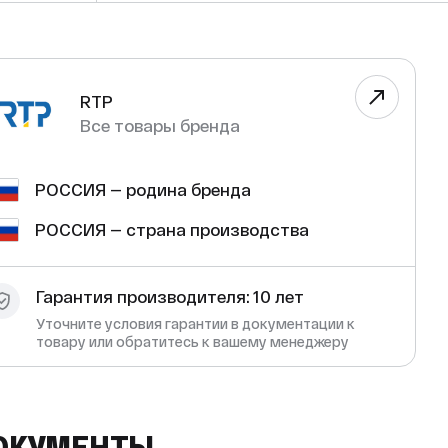
RTP
Все товары бренда
РОССИЯ — родина бренда
РОССИЯ — страна производства
Гарантия производителя: 10 лет
Уточните условия гарантии в документации к
товару или обратитесь к вашему менеджеру
ОКУМЕНТЫ