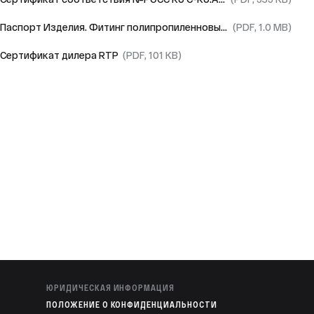
Паспорт Изделия. Фитинг полипропиленновый RTP
(PDF, 1.0 MB)
Сертификат дилера RTP
(PDF, 101 KB)
ЮРИДИЧЕСКАЯ ИНФОРМАЦИЯ
ПОЛОЖЕНИЕ О КОНФИДЕНЦИАЛЬНОСТИ