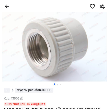
...
Муфты резьбовые ППР
Код: 13505
СНИЖЕНИЕ ЦЕН
ЛИКВИДАЦИЯ