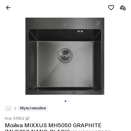
...
Мультимойки
Код: 63852
Мойка MIXXUS MH5050 GRAPHITE