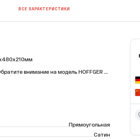
ВСЕ ХАРАКТЕРИСТИКИ
x480x210мм

братите внимание на модель HOFFGER 
Прямоугольная
Сатин