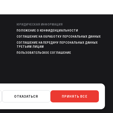
ЮРИДИЧЕСКАЯ ИНФОРМАЦИЯ
ПОЛОЖЕНИЕ О КОНФИДЕНЦИАЛЬНОСТИ
СОГЛАШЕНИЕ НА ОБРАБОТКУ ПЕРСОНАЛЬНЫХ ДАННЫХ
СОГЛАШЕНИЕ НА ПЕРЕДАЧУ ПЕРСОНАЛЬНЫХ ДАННЫХ
ТРЕТЬИМ ЛИЦАМ
ПОЛЬЗОВАТЕЛЬСКОЕ СОГЛАШЕНИЕ
МОБИЛЬНЫЕ ПРИЛОЖЕНИЯ
ОТКАЗАТЬСЯ
ПРИНЯТЬ ВСЕ