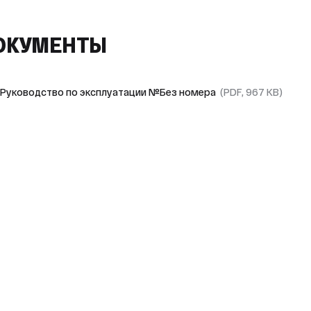
ОКУМЕНТЫ
Руководство по эксплуатации №Без номера
(PDF, 967 KB)