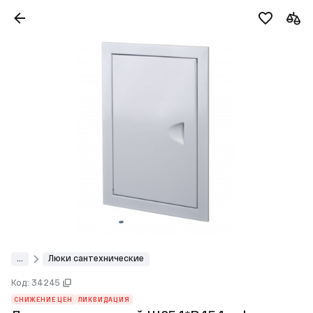
...
Люки сантехнические
Код: 34245
СНИЖЕНИЕ ЦЕН
ЛИКВИДАЦИЯ