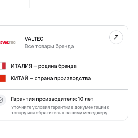
VALTEC
Все товары бренда
ИТАЛИЯ — родина бренда
КИТАЙ — страна производства
Гарантия производителя: 10 лет
Уточните условия гарантии в документации к
товару или обратитесь к вашему менеджеру