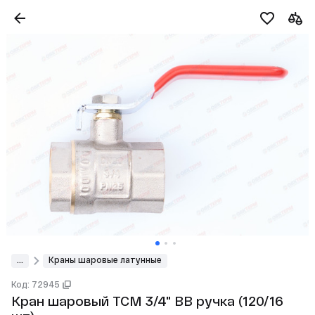
...
Краны шаровые латунные
Код: 72945
Кран шаровый ТСМ 3/4" ВВ ручка (120/16