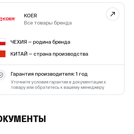
KOER
Все товары бренда
ЧЕХИЯ — родина бренда
КИТАЙ — страна производства
Гарантия производителя: 1 год
Уточните условия гарантии в документации к
товару или обратитесь к вашему менеджеру
ОКУМЕНТЫ